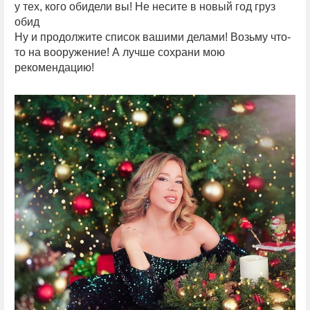
у тех, кого обидели вы! Не несите в новый год груз
обид
Ну и продолжите список вашими делами! Возьму что-
то на вооружение! А лучше сохрани мою
рекомендацию!