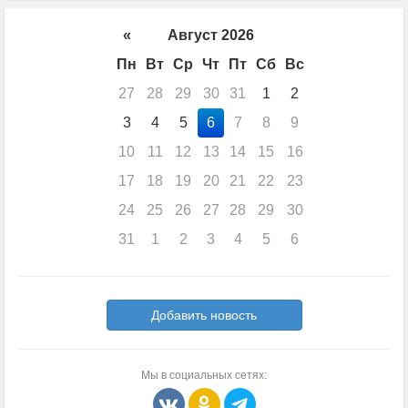
«
Август 2026
Пн
Вт
Ср
Чт
Пт
Сб
Вс
27
28
29
30
31
1
2
3
4
5
6
7
8
9
10
11
12
13
14
15
16
17
18
19
20
21
22
23
24
25
26
27
28
29
30
31
1
2
3
4
5
6
Добавить новость
Мы в социальных сетях: