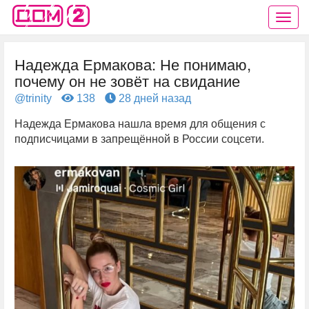
Надежда Ермакова: Не понимаю,
почему он не зовёт на свидание
@trinity
138
28 дней назад
Надежда Ермакова нашла время для общения с
подписчицами в запрещённой в России соцсети.