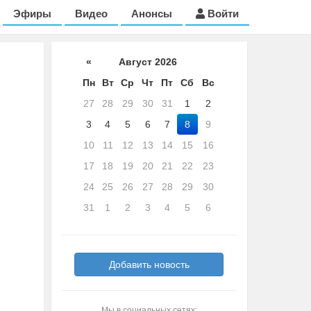
Эфиры
Видео
Анонсы
Войти
«
Август 2026
Пн
Вт
Ср
Чт
Пт
Сб
Вс
27
28
29
30
31
1
2
3
4
5
6
7
8
9
10
11
12
13
14
15
16
17
18
19
20
21
22
23
24
25
26
27
28
29
30
31
1
2
3
4
5
6
Добавить новость
Мы в социальных сетях: