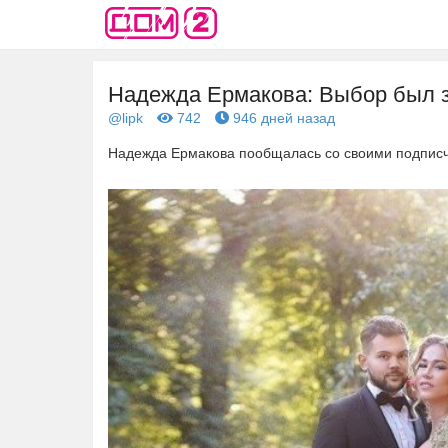
Надежда Ермакова: Выбор был 
@lipk
742
946 дней назад
Надежда Ермакова пообщалась со своими подписчи