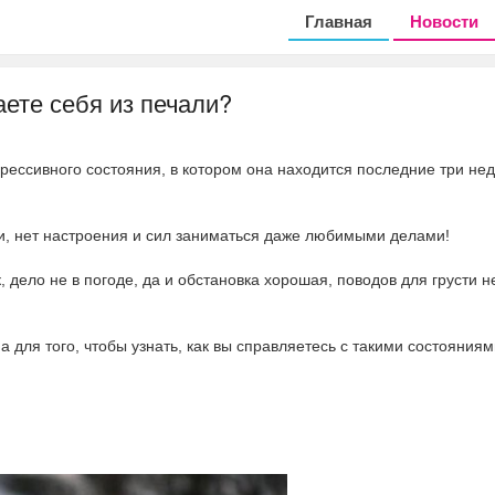
Главная
Новости
ете себя из печали?
прессивного состояния, в котором она находится последние три нед
и, нет настроения и сил заниматься даже любимыми делами!
 дело не в погоде, да и обстановка хорошая, поводов для грусти не
а для того, чтобы узнать, как вы справляетесь с такими состояния