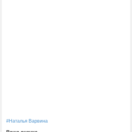
#Наталья Варвина