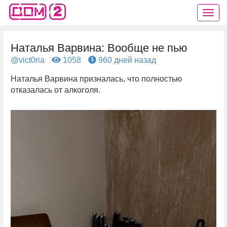
Наталья Варвина: Вообще не пью
@vict0ria
1058
960 дней назад
Наталья Варвина призналась, что полностью
отказалась от алкоголя.