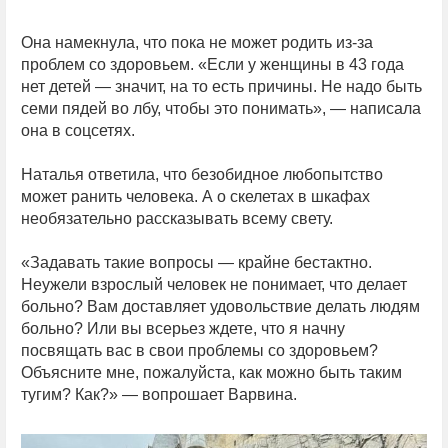
Она намекнула, что пока не может родить из-за
проблем со здоровьем. «Если у женщины в 43 года
нет детей — значит, на то есть причины. Не надо быть
семи пядей во лбу, чтобы это понимать», — написала
она в соцсетях.
Наталья ответила, что безобидное любопытство
может ранить человека. А о скелетах в шкафах
необязательно рассказывать всему свету.
«Задавать такие вопросы — крайне бестактно.
Неужели взрослый человек не понимает, что делает
больно? Вам доставляет удовольствие делать людям
больно? Или вы всерьез ждете, что я начну
посвящать вас в свои проблемы со здоровьем?
Объясните мне, пожалуйста, как можно быть таким
тугим? Как?» — вопрошает Варвина.