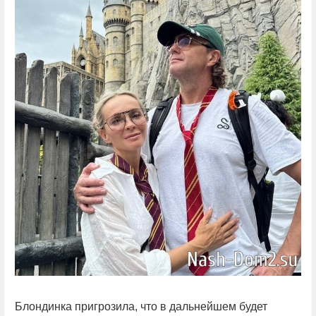
Блондинка пригрозила, что в дальнейшем будет