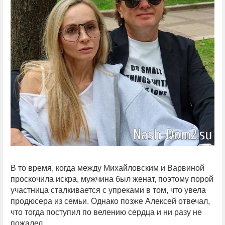
В то время, когда между Михайловским и Варвиной
проскочила искра, мужчина был женат, поэтому порой
участница сталкивается с упреками в том, что увела
продюсера из семьи. Однако позже Алексей отвечал,
что тогда поступил по велению сердца и ни разу не
пожалел.