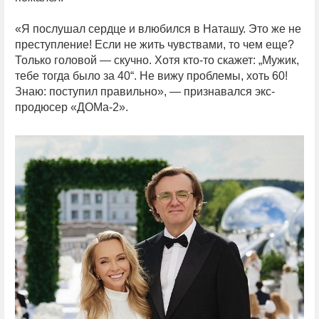
«Я послушал сердце и влюбился в Наташу. Это же не
преступление! Если не жить чувствами, то чем еще?
Только головой — скучно. Хотя кто-то скажет: „Мужик,
тебе тогда было за 40“. Не вижу проблемы, хоть 60!
Знаю: поступил правильно», — признавался экс-
продюсер «ДОМа-2».