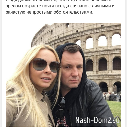
зрелом возрасте почти всегда связано с личными и
зачастую непростыми обстоятельствами.