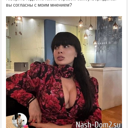
вы согласны с моим мнением?