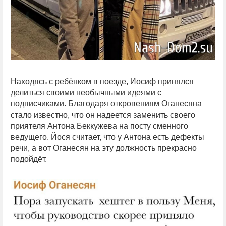
Находясь с ребёнком в поезде, Иосиф принялся
делиться своими необычными идеями с
подписчиками. Благодаря откровениям Оганесяна
стало известно, что он надеется заменить своего
приятеля Антона Беккужева на посту сменного
ведущего. Йося считает, что у Антона есть дефекты
речи, а вот Оганесян на эту должность прекрасно
подойдёт.