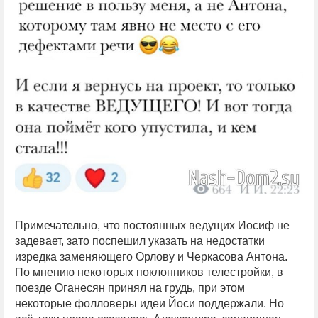
Примечательно, что постоянных ведущих Иосиф не
задевает, зато поспешил указать на недостатки
изредка заменяющего Орлову и Черкасова Антона.
По мнению некоторых поклонников телестройки, в
поезде Оганесян принял на грудь, при этом
некоторые фолловеры идеи Йоси поддержали. Но