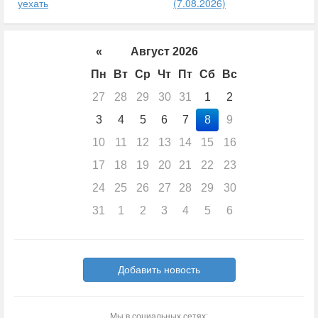
уехать
(7.08.2026)
«
Август 2026
Пн
Вт
Ср
Чт
Пт
Сб
Вс
27
28
29
30
31
1
2
3
4
5
6
7
8
9
10
11
12
13
14
15
16
17
18
19
20
21
22
23
24
25
26
27
28
29
30
31
1
2
3
4
5
6
Добавить новость
Мы в социальных сетях: