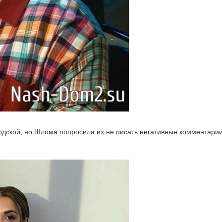
дской, но Шлома попросила их не писать негативные комментарии