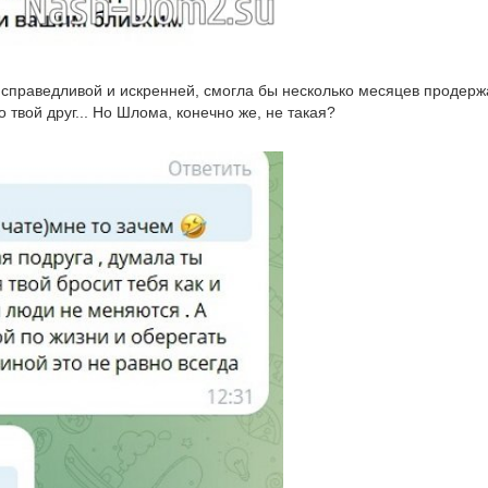
 справедливой и искренней, смогла бы несколько месяцев продерж
о твой друг... Но Шлома, конечно же, не такая?