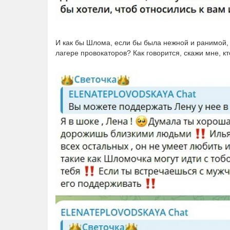
И как бы Шлома, если бы была нежной и ранимой,
лагере провокаторов? Как говорится, скажи мне, кт