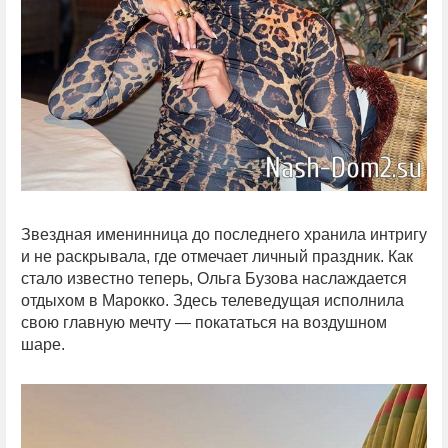
Звездная именинница до последнего хранила интригу
и не раскрывала, где отмечает личный праздник. Как
стало известно теперь, Ольга Бузова наслаждается
отдыхом в Марокко. Здесь телеведущая исполнила
свою главную мечту — покататься на воздушном
шаре.