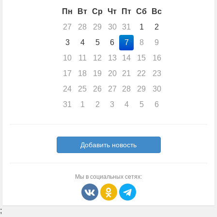
Пн
Вт
Ср
Чт
Пт
Сб
Вс
27
28
29
30
31
1
2
3
4
5
6
7
8
9
10
11
12
13
14
15
16
17
18
19
20
21
22
23
24
25
26
27
28
29
30
31
1
2
3
4
5
6
Добавить новость
Мы в социальных сетях:
;