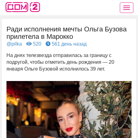
Ради исполнения мечты Ольга Бузова
прилетела в Марокко
@pilka
520
561 день назад
На днях телезвезда отправилась за границу с
подругой, чтобы отметить день рождения — 20
января Ольге Бузовой исполнилось 39 лет.