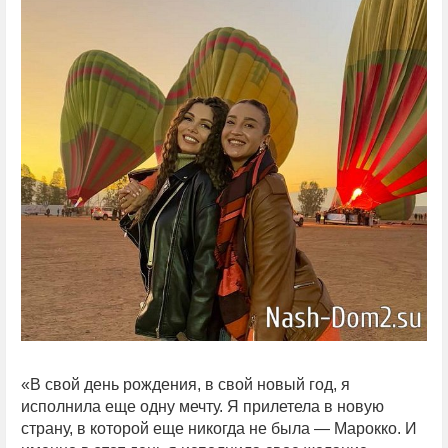
«В свой день рождения, в свой новый год, я
исполнила еще одну мечту. Я прилетела в новую
страну, в которой еще никогда не была — Марокко. И