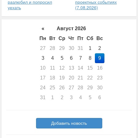
разлюбил и попросил
проектных событиях
уехать
(7.08.2026)
«
Август 2026
Пн
Вт
Ср
Чт
Пт
Сб
Вс
27
28
29
30
31
1
2
3
4
5
6
7
8
9
10
11
12
13
14
15
16
17
18
19
20
21
22
23
24
25
26
27
28
29
30
31
1
2
3
4
5
6
Добавить новость