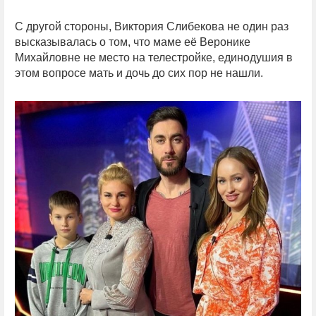
С другой стороны, Виктория Слибекова не один раз
высказывалась о том, что маме её Веронике
Михайловне не место на телестройке, единодушия в
этом вопросе мать и дочь до сих пор не нашли.