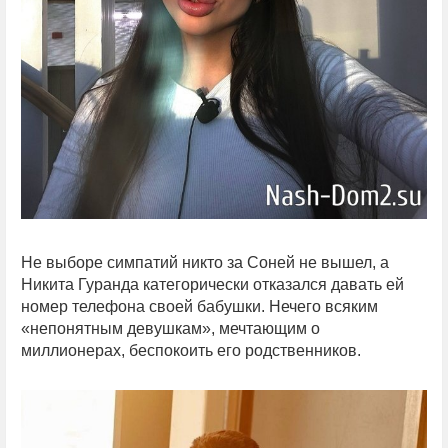
Не выборе симпатий никто за Соней не вышел, а
Никита Гуранда категорически отказался давать ей
номер телефона своей бабушки. Нечего всяким
«непонятным девушкам», мечтающим о
миллионерах, беспокоить его родственников.