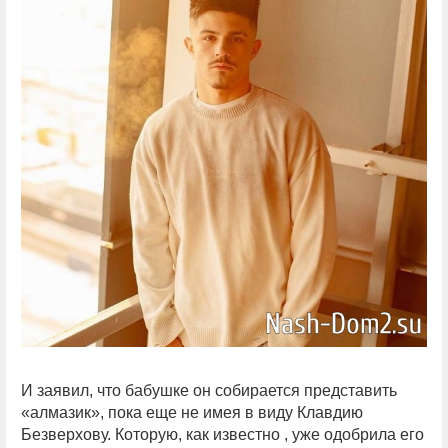
И заявил, что бабушке он собирается представить
«алмазик», пока еще не имея в виду Клавдию
Безверхову. Которую, как известно , уже одобрила его