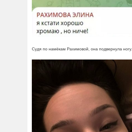
Судя по намёкам Рахимовой, она подвернула ногу.