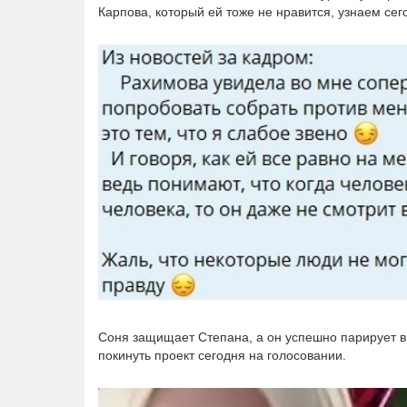
Карпова, который ей тоже не нравится, узнаем сег
Соня защищает Степана, а он успешно парирует в 
покинуть проект сегодня на голосовании.