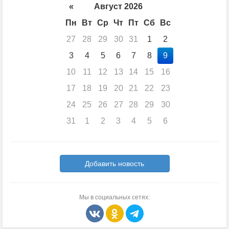
«
Август 2026
Пн
Вт
Ср
Чт
Пт
Сб
Вс
27
28
29
30
31
1
2
3
4
5
6
7
8
9
10
11
12
13
14
15
16
17
18
19
20
21
22
23
24
25
26
27
28
29
30
31
1
2
3
4
5
6
Добавить новость
Мы в социальных сетях: