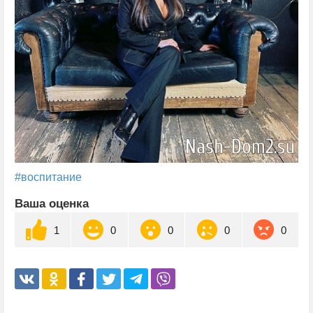
#воспитание
Ваша оценка
1
0
0
0
0