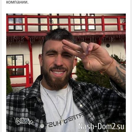
компании.