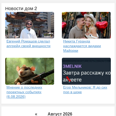
Новости дом 2
Евгений Ромашов сделал
Никита Гуранда
апгрейд своей внешности
наслаждается видами
Майорки
Егор Мельников: Я до сих
Мнение о последних
пор в шоке
проектных событиях
(6.08.2026)
«
Август 2026