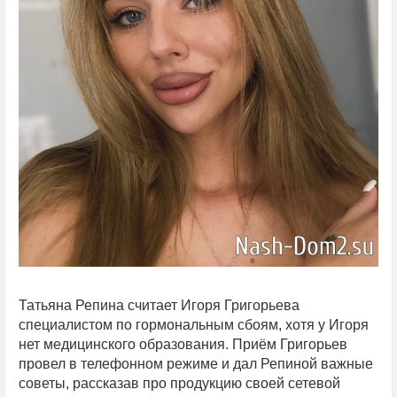
Татьяна Репина считает Игоря Григорьева
специалистом по гормональным сбоям, хотя у Игоря
нет медицинского образования. Приём Григорьев
провел в телефонном режиме и дал Репиной важные
советы, рассказав про продукцию своей сетевой