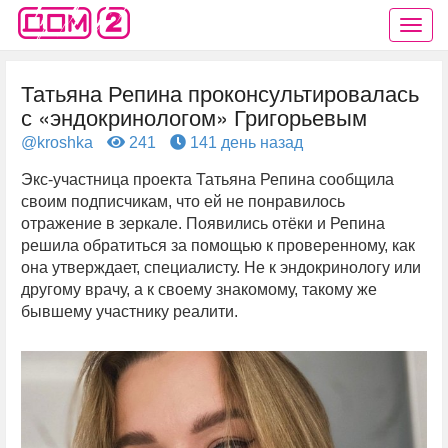
Татьяна Репина проконсультировалась
с «эндокринологом» Григорьевым
@kroshka
241
141 день назад
Экс-участница проекта Татьяна Репина сообщила
своим подписчикам, что ей не понравилось
отражение в зеркале. Появились отёки и Репина
решила обратиться за помощью к проверенному, как
она утверждает, специалисту. Не к эндокринологу или
другому врачу, а к своему знакомому, такому же
бывшему участнику реалити.