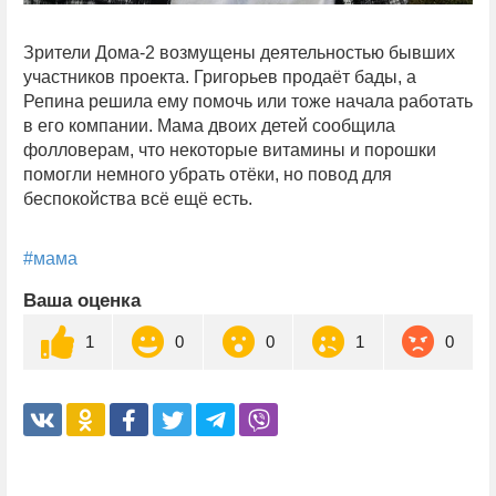
Зрители Дома-2 возмущены деятельностью бывших
участников проекта. Григорьев продаёт бады, а
Репина решила ему помочь или тоже начала работать
в его компании. Мама двоих детей сообщила
фолловерам, что некоторые витамины и порошки
помогли немного убрать отёки, но повод для
беспокойства всё ещё есть.
#мама
Ваша оценка
1
0
0
1
0