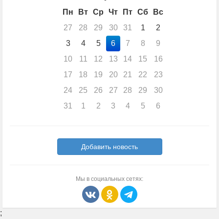
Пн
Вт
Ср
Чт
Пт
Сб
Вс
27
28
29
30
31
1
2
3
4
5
6
7
8
9
10
11
12
13
14
15
16
17
18
19
20
21
22
23
24
25
26
27
28
29
30
31
1
2
3
4
5
6
Добавить новость
Мы в социальных сетях:
;