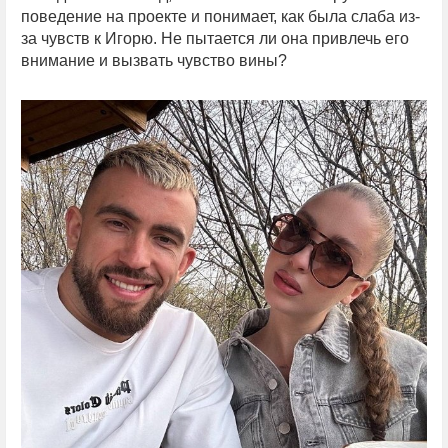
поведение на проекте и понимает, как была слаба из-
за чувств к Игорю. Не пытается ли она привлечь его
внимание и вызвать чувство вины?