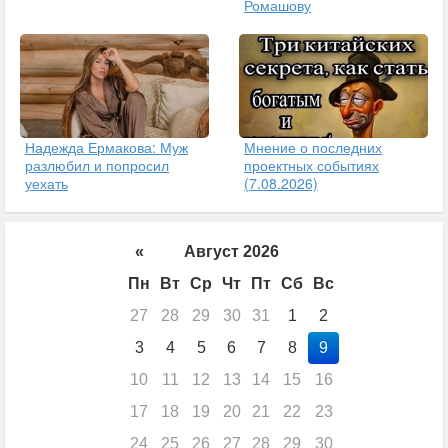
Ромашову
Надежда Ермакова: Муж
Мнение о последних
разлюбил и попросил
проектных событиях
уехать
(7.08.2026)
«
Август 2026
Пн
Вт
Ср
Чт
Пт
Сб
Вс
27
28
29
30
31
1
2
3
4
5
6
7
8
9
10
11
12
13
14
15
16
17
18
19
20
21
22
23
24
25
26
27
28
29
30