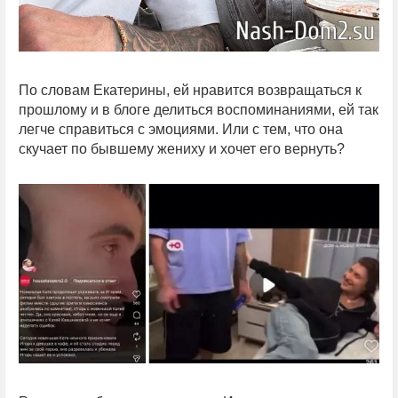
По словам Екатерины, ей нравится возвращаться к
прошлому и в блоге делиться воспоминаниями, ей так
легче справиться с эмоциями. Или с тем, что она
скучает по бывшему жениху и хочет его вернуть?