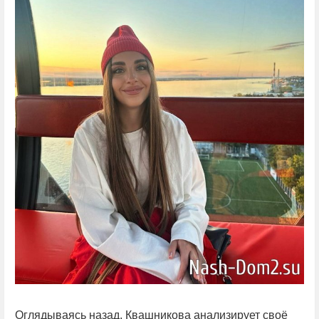
Оглядываясь назад, Квашникова анализирует своё