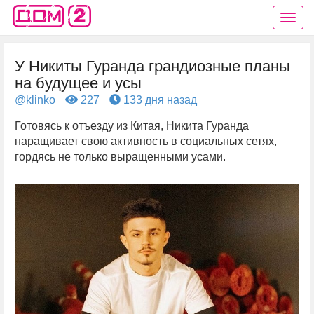
У Никиты Гуранда грандиозные планы
на будущее и усы
@klinko
227
133 дня назад
Готовясь к отъезду из Китая, Никита Гуранда
наращивает свою активность в социальных сетях,
гордясь не только выращенными усами.