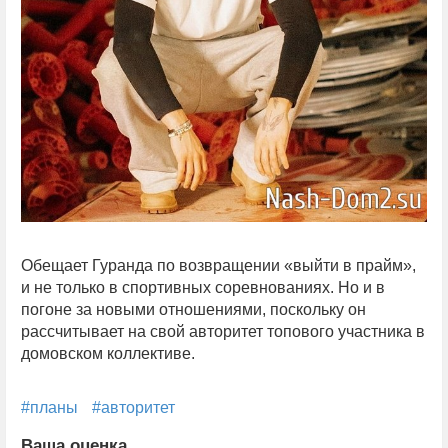
Обещает Гуранда по возвращении «выйти в прайм»,
и не только в спортивных соревнованиях. Но и в
погоне за новыми отношениями, поскольку он
рассчитывает на свой авторитет топового участника в
домовском коллективе.
#планы
#авторитет
Ваша оценка