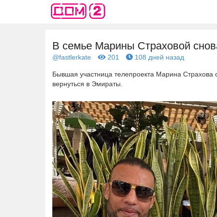
В семье Марины Страховой снов
@fastlerkate
201
108 дней назад
Бывшая участница телепроекта Марина Страхова 
вернуться в Эмираты.