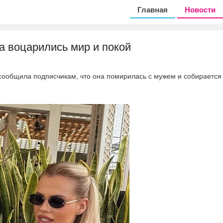
Главная
Новости
а воцарились мир и покой
сообщила подписчикам, что она помирилась с мужем и собирается