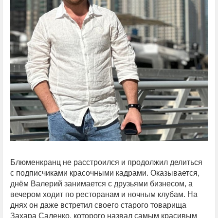
Блюменкранц не расстроился и продолжил делиться
с подписчиками красочными кадрами. Оказывается,
днём Валерий занимается с друзьями бизнесом, а
вечером ходит по ресторанам и ночным клубам. На
днях он даже встретил своего старого товарища
Захара Саленко, которого назвал самым красивым