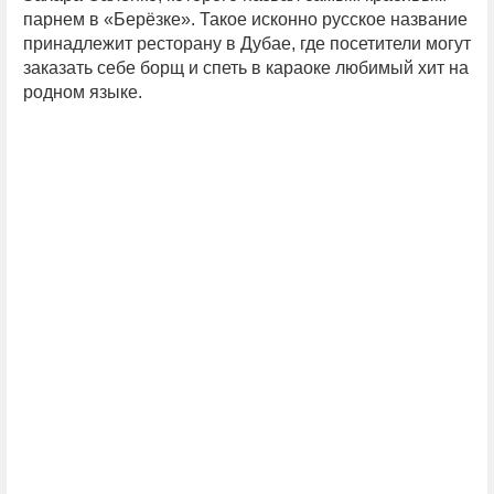
парнем в «Берёзке». Такое исконно русское название
принадлежит ресторану в Дубае, где посетители могут
заказать себе борщ и спеть в караоке любимый хит на
родном языке.