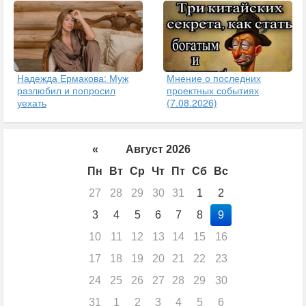
Надежда Ермакова: Муж
Мнение о последних
разлюбил и попросил
проектных событиях
уехать
(7.08.2026)
«
Август 2026
Пн
Вт
Ср
Чт
Пт
Сб
Вс
27
28
29
30
31
1
2
3
4
5
6
7
8
9
10
11
12
13
14
15
16
17
18
19
20
21
22
23
24
25
26
27
28
29
30
31
1
2
3
4
5
6