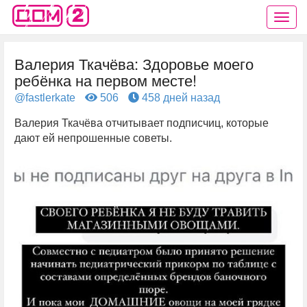
Валерия Ткачёва: Здоровье моего
ребёнка на первом месте!
@fastlerkate
506
458 дней назад
Валерия Ткачёва отчитывает подписчиц, которые
дают ей непрошенные советы.