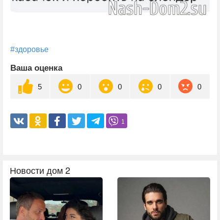
#здоровье
Ваша оценка
5
0
0
0
0
1
Новости дом 2