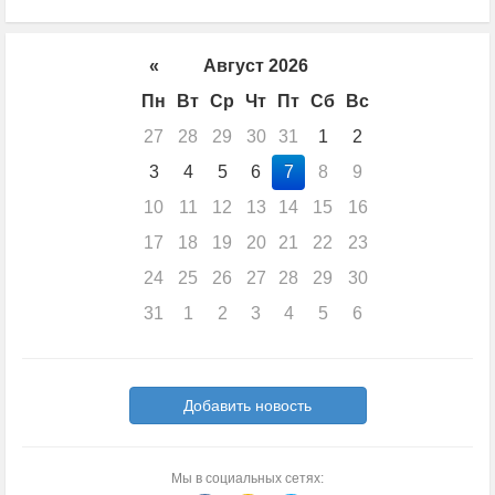
«
Август 2026
Пн
Вт
Ср
Чт
Пт
Сб
Вс
27
28
29
30
31
1
2
3
4
5
6
7
8
9
10
11
12
13
14
15
16
17
18
19
20
21
22
23
24
25
26
27
28
29
30
31
1
2
3
4
5
6
Добавить новость
Мы в социальных сетях: