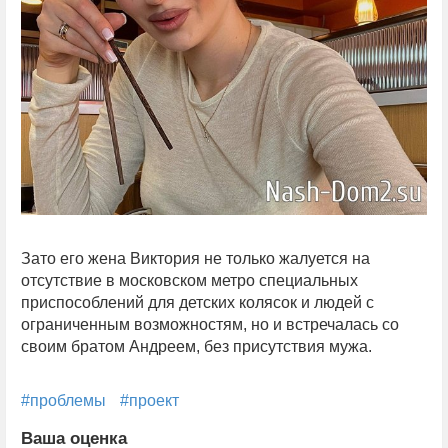
Зато его жена Виктория не только жалуется на
отсутствие в московском метро специальных
приспособлений для детских колясок и людей с
ограниченным возможностям, но и встречалась со
своим братом Андреем, без присутствия мужа.
#проблемы
#проект
Ваша оценка