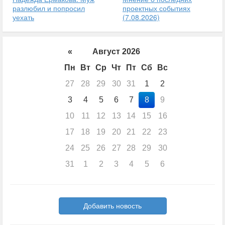
разлюбил и попросил
проектных событиях
уехать
(7.08.2026)
«
Август 2026
Пн
Вт
Ср
Чт
Пт
Сб
Вс
27
28
29
30
31
1
2
3
4
5
6
7
8
9
10
11
12
13
14
15
16
17
18
19
20
21
22
23
24
25
26
27
28
29
30
31
1
2
3
4
5
6
Добавить новость