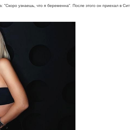
 "Скоро узнаешь, что я беременна". После этого он приехал в Сит