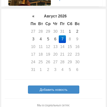
«
Август 2026
Пн
Вт
Ср
Чт
Пт
Сб
Вс
27
28
29
30
31
1
2
3
4
5
6
7
8
9
10
11
12
13
14
15
16
17
18
19
20
21
22
23
24
25
26
27
28
29
30
31
1
2
3
4
5
6
Добавить новость
Мы в социальных сетях: