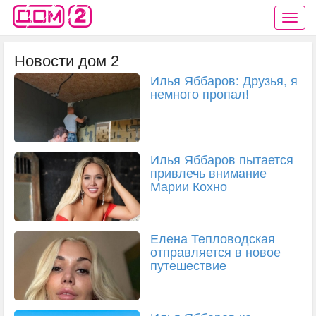
Новости дом 2
Илья Яббаров: Друзья, я
немного пропал!
Илья Яббаров пытается
привлечь внимание
Марии Кохно
Елена Тепловодская
отправляется в новое
путешествие