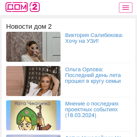
Новости дом 2
Виктория Салибекова:
Хочу на УЗИ!
Ольга Орлова:
Последний день лета
прошел в кругу семьи
Мнение о последних
проектных событиях
(18.03.2024)