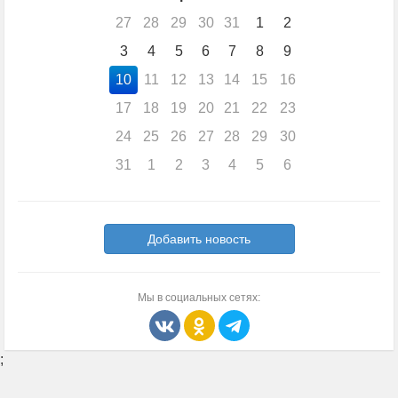
27
28
29
30
31
1
2
3
4
5
6
7
8
9
10
11
12
13
14
15
16
17
18
19
20
21
22
23
24
25
26
27
28
29
30
31
1
2
3
4
5
6
Добавить новость
Мы в социальных сетях:
;