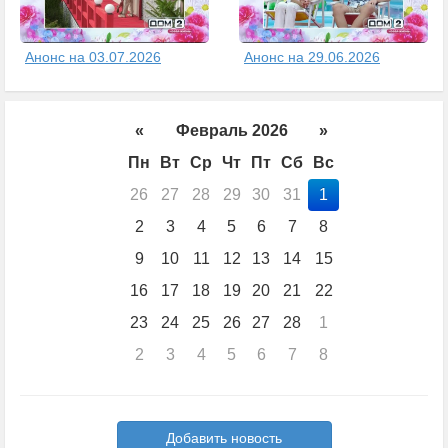
Анонс на 03.07.2026
Анонс на 29.06.2026
«
Февраль 2026
»
Пн
Вт
Ср
Чт
Пт
Сб
Вс
26
27
28
29
30
31
1
2
3
4
5
6
7
8
9
10
11
12
13
14
15
16
17
18
19
20
21
22
23
24
25
26
27
28
1
2
3
4
5
6
7
8
Добавить новость