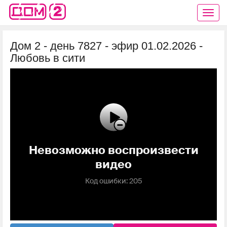
Дом 2 - день 7827 - эфир 01.02.2026 -
Любовь в сити