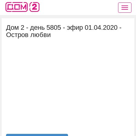
Дом 2 - день 5805 - эфир 01.04.2020 -
Остров любви