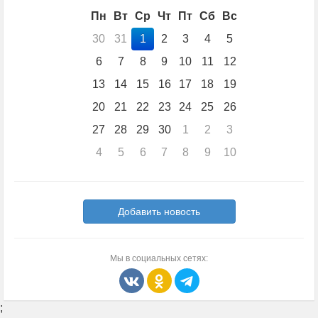
Пн
Вт
Ср
Чт
Пт
Сб
Вс
30
31
1
2
3
4
5
6
7
8
9
10
11
12
13
14
15
16
17
18
19
20
21
22
23
24
25
26
27
28
29
30
1
2
3
4
5
6
7
8
9
10
Добавить новость
Мы в социальных сетях:
;