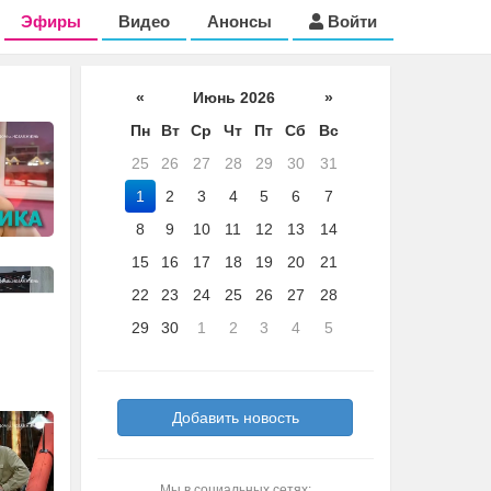
Эфиры
Видео
Анонсы
Войти
«
Июнь 2026
»
Пн
Вт
Ср
Чт
Пт
Сб
Вс
25
26
27
28
29
30
31
1
2
3
4
5
6
7
8
9
10
11
12
13
14
15
16
17
18
19
20
21
22
23
24
25
26
27
28
29
30
1
2
3
4
5
Добавить новость
Мы в социальных сетях: