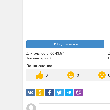
Подписаться
Длительность: 00:43:57
Д
Комментарии: 0
П
Ваша оценка
0
0