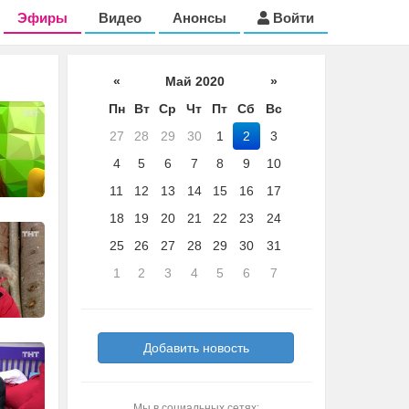
Эфиры
Видео
Анонсы
Войти
«
Май 2020
»
Пн
Вт
Ср
Чт
Пт
Сб
Вс
27
28
29
30
1
2
3
4
5
6
7
8
9
10
11
12
13
14
15
16
17
18
19
20
21
22
23
24
25
26
27
28
29
30
31
1
2
3
4
5
6
7
Добавить новость
Мы в социальных сетях: