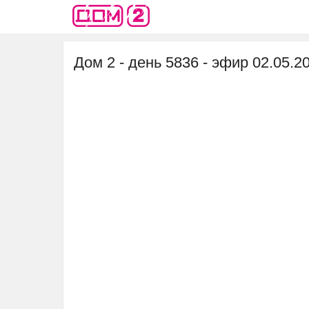
Дом 2 - день 5836 - эфир 02.05.