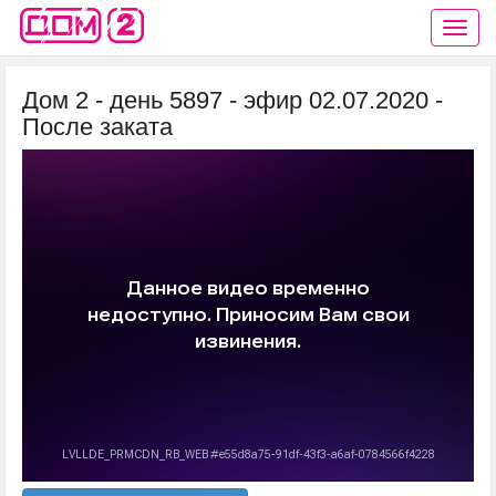
Дом 2 - день 5897 - эфир 02.07.2020 -
После заката