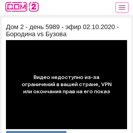
Дом 2 - день 5989 - эфир 02.10.2020 -
Бородина vs Бузова