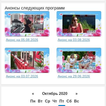
Анонсы следующих программ
Анонс на 05.08.2026
Анонс на 03.08.2026
Анонс на 03.07.2026
Анонс на 29.06.2026
«
Октябрь 2020
»
Пн
Вт
Ср
Чт
Пт
Сб
Вс