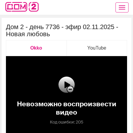
Дом 2 - день 7736 - эфир 02.11.2025 -
Новая любовь
Okko
YouTube