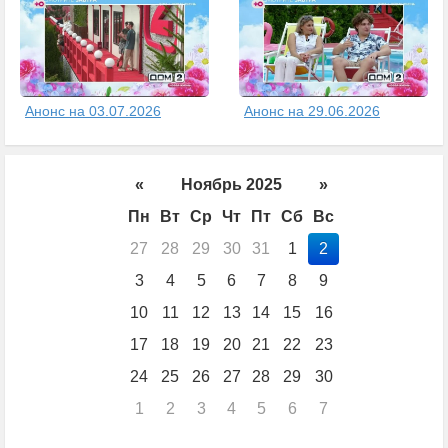
Анонс на 03.07.2026
Анонс на 29.06.2026
«
Ноябрь 2025
»
Пн
Вт
Ср
Чт
Пт
Сб
Вс
27
28
29
30
31
1
2
3
4
5
6
7
8
9
10
11
12
13
14
15
16
17
18
19
20
21
22
23
24
25
26
27
28
29
30
1
2
3
4
5
6
7