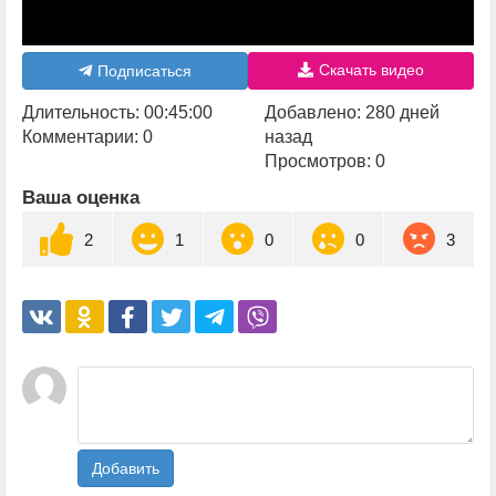
Скачать видео
Подписаться
Длительность: 00:45:00
Добавлено: 280 дней
Комментарии: 0
назад
Просмотров: 0
Ваша оценка
2
1
0
0
3
Добавить