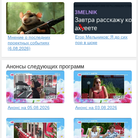
Егор Мельников: Я до сих
Мнение о последних
пор в шоке
проектных событиях
(6.08.2026)
Анонсы следующих программ
Анонс на 05.08.2026
Анонс на 03.08.2026