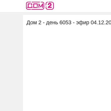
Дом 2 - день 6053 - эфир 04.12.2