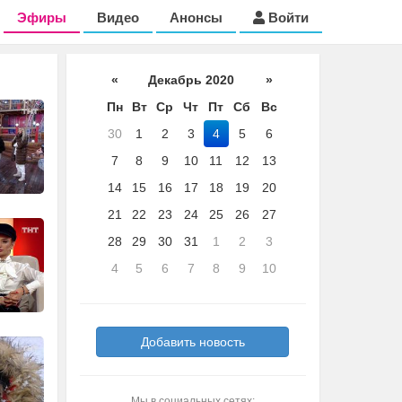
Эфиры
Видео
Анонсы
Войти
«
Декабрь 2020
»
Пн
Вт
Ср
Чт
Пт
Сб
Вс
30
1
2
3
4
5
6
7
8
9
10
11
12
13
14
15
16
17
18
19
20
21
22
23
24
25
26
27
28
29
30
31
1
2
3
4
5
6
7
8
9
10
Добавить новость
Мы в социальных сетях: