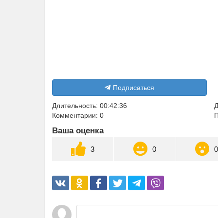
Подписаться
Длительность: 00:42:36
Д
Комментарии: 0
П
Ваша оценка
3
0