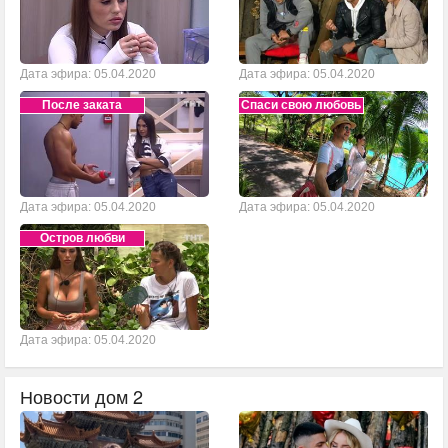
Дата эфира: 05.04.2020
Дата эфира: 05.04.2020
После заката
Спаси свою любовь
Дата эфира: 05.04.2020
Дата эфира: 05.04.2020
Остров любви
Дата эфира: 05.04.2020
Новости дом 2