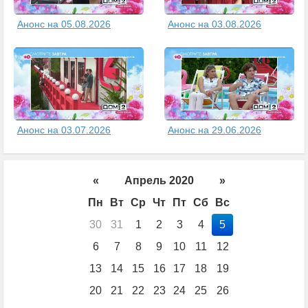
Анонс на 05.08.2026
Анонс на 03.08.2026
Анонс на 03.07.2026
Анонс на 29.06.2026
«
Апрель 2020
»
Пн
Вт
Ср
Чт
Пт
Сб
Вс
30
31
1
2
3
4
5
6
7
8
9
10
11
12
13
14
15
16
17
18
19
20
21
22
23
24
25
26