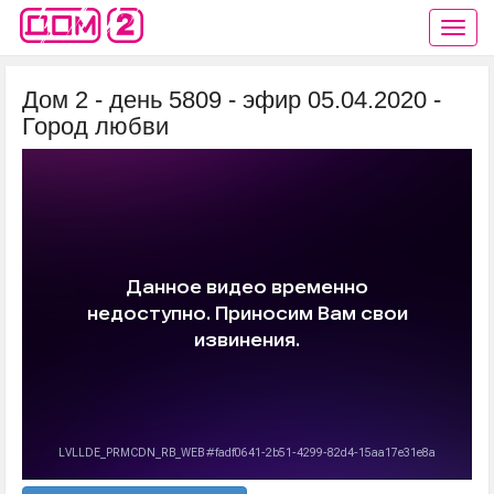
Дом 2 - день 5809 - эфир 05.04.2020 -
Город любви