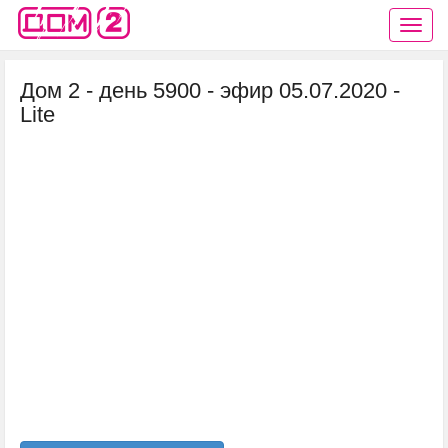
Дом 2 - день 5900 - эфир 05.07.2020 -
Lite