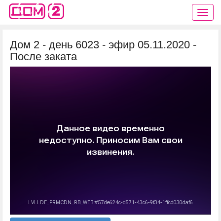
Дом 2 - день 6023 - эфир 05.11.2020 -
После заката