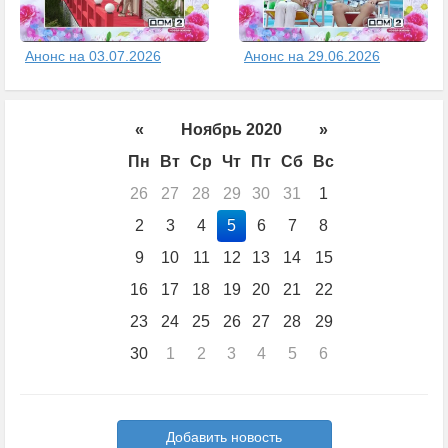
Анонс на 03.07.2026
Анонс на 29.06.2026
«
Ноябрь 2020
»
Пн
Вт
Ср
Чт
Пт
Сб
Вс
26
27
28
29
30
31
1
2
3
4
5
6
7
8
9
10
11
12
13
14
15
16
17
18
19
20
21
22
23
24
25
26
27
28
29
30
1
2
3
4
5
6
Добавить новость