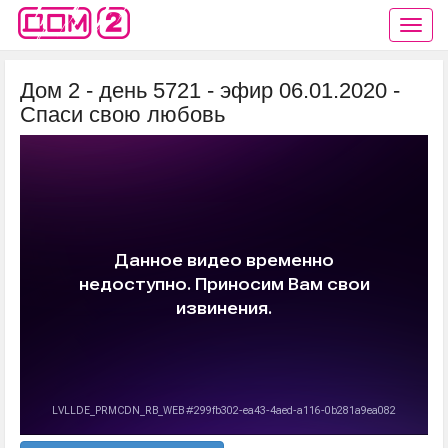
Дом 2 - день 5721 - эфир 06.01.2020 -
Спаси свою любовь