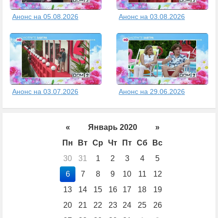
Анонс на 05.08.2026
Анонс на 03.08.2026
Анонс на 03.07.2026
Анонс на 29.06.2026
«
Январь 2020
»
Пн
Вт
Ср
Чт
Пт
Сб
Вс
30
31
1
2
3
4
5
6
7
8
9
10
11
12
13
14
15
16
17
18
19
20
21
22
23
24
25
26