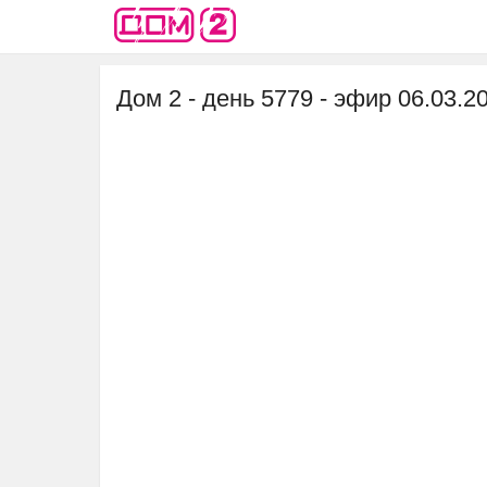
Дом 2 - день 5779 - эфир 06.03.