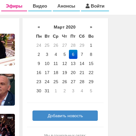
Эфиры
Видео
Анонсы
Войти
«
Март 2020
»
Пн
Вт
Ср
Чт
Пт
Сб
Вс
24
25
26
27
28
29
1
2
3
4
5
6
7
8
9
10
11
12
13
14
15
16
17
18
19
20
21
22
23
24
25
26
27
28
29
30
31
1
2
3
4
5
Добавить новость
Мы в социальных сетях: