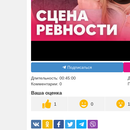
Подписаться
Длительность: 00:45:00
Д
Комментарии: 0
П
Ваша оценка
1
0