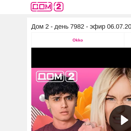
Дом 2 - день 7982 - эфир 06.07.
Okko