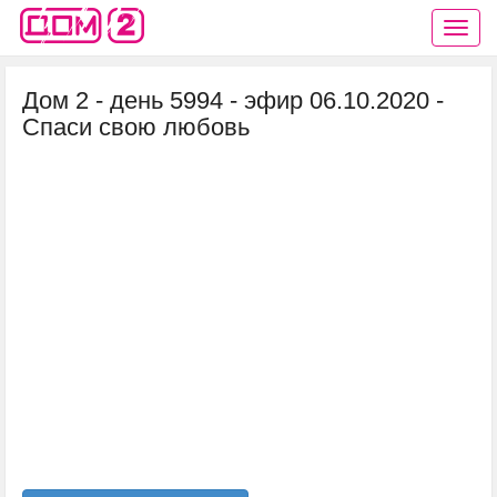
Дом 2 - день 5994 - эфир 06.10.2020 -
Спаси свою любовь