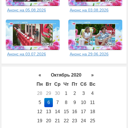
Анонс на 05.08.2026
Анонс на 03.08.2026
Анонс на 03.07.2026
Анонс на 29.06.2026
«
Октябрь 2020
»
Пн
Вт
Ср
Чт
Пт
Сб
Вс
28
29
30
1
2
3
4
5
6
7
8
9
10
11
12
13
14
15
16
17
18
19
20
21
22
23
24
25