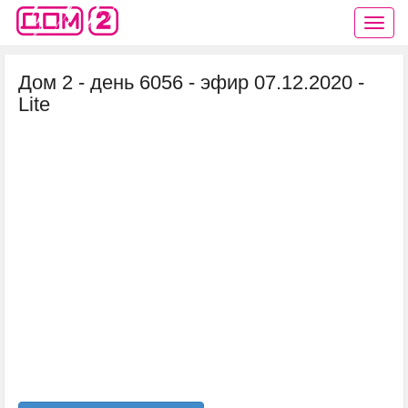
Дом 2 - день 6056 - эфир 07.12.2020 -
Lite