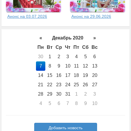
Анонс на 03.07.2026
Анонс на 29.06.2026
«
Декабрь 2020
»
Пн
Вт
Ср
Чт
Пт
Сб
Вс
30
1
2
3
4
5
6
7
8
9
10
11
12
13
14
15
16
17
18
19
20
21
22
23
24
25
26
27
28
29
30
31
1
2
3
4
5
6
7
8
9
10
Добавить новость