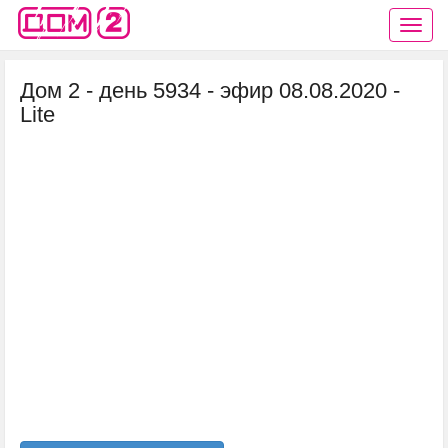
Дом 2 - день 5934 - эфир 08.08.2020 -
Lite