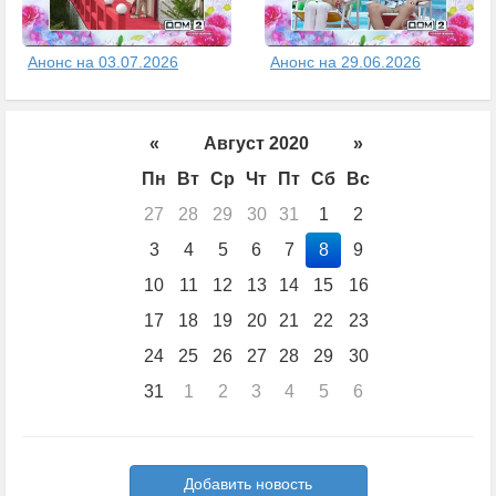
Анонс на 03.07.2026
Анонс на 29.06.2026
«
Август 2020
»
Пн
Вт
Ср
Чт
Пт
Сб
Вс
27
28
29
30
31
1
2
3
4
5
6
7
8
9
10
11
12
13
14
15
16
17
18
19
20
21
22
23
24
25
26
27
28
29
30
31
1
2
3
4
5
6
Добавить новость