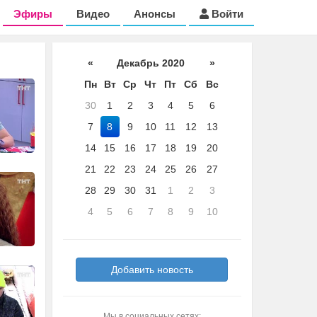
Эфиры
Видео
Анонсы
Войти
«
Декабрь 2020
»
Пн
Вт
Ср
Чт
Пт
Сб
Вс
30
1
2
3
4
5
6
7
8
9
10
11
12
13
14
15
16
17
18
19
20
21
22
23
24
25
26
27
28
29
30
31
1
2
3
4
5
6
7
8
9
10
Добавить новость
Мы в социальных сетях: