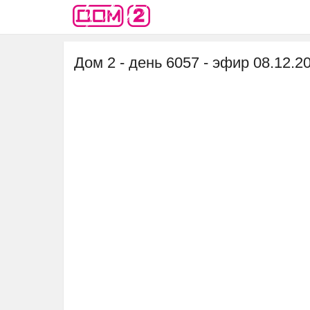
Дом 2 - день 6057 - эфир 08.12.2