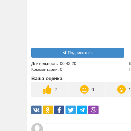
Подписаться
Длительность: 00:43:20
Д
Комментарии: 0
П
Ваша оценка
2
0