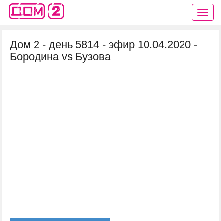
Дом 2 - день 5814 - эфир 10.04.2020 -
Бородина vs Бузова