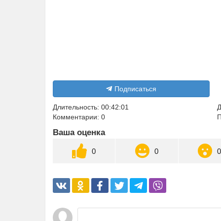
Подписаться
Длительность: 00:42:01
Д
Комментарии: 0
П
Ваша оценка
0
0