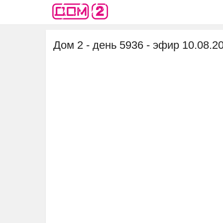
Дом 2 - день 5936 - эфир 10.08.2