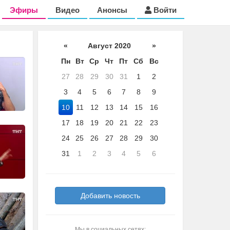
Эфиры
Видео
Анонсы
Войти
«
Август 2020
»
Пн
Вт
Ср
Чт
Пт
Сб
Вс
27
28
29
30
31
1
2
3
4
5
6
7
8
9
10
11
12
13
14
15
16
17
18
19
20
21
22
23
24
25
26
27
28
29
30
31
1
2
3
4
5
6
Добавить новость
Мы в социальных сетях: