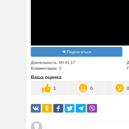
Подписаться
Длительность: 00:41:17
Д
Комментарии: 0
П
Ваша оценка
1
0